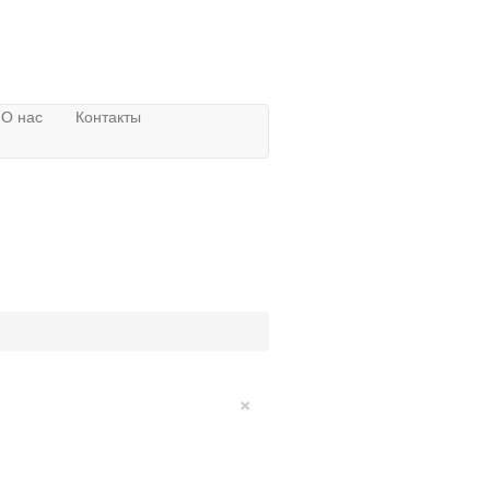
О нас
Контакты
×