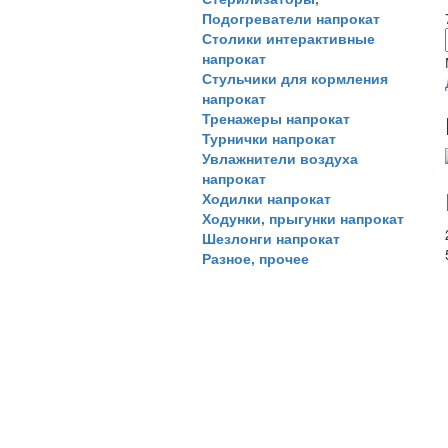
Подогреватели напрокат
Столики интерактивные
напрокат
Стульчики для кормления
напрокат
Тренажеры напрокат
Турнички напрокат
Увлажнители воздуха
напрокат
Ходилки напрокат
Ходунки, прыгунки напрокат
Шезлонги напрокат
Разное, прочее