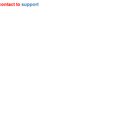
contact to
support