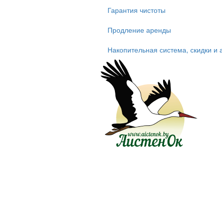
Гарантия чистоты
Продление аренды
Накопительная система, скидки и 