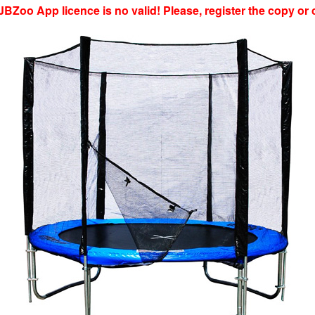
JBZoo App licence is no valid! Please, register the copy or 