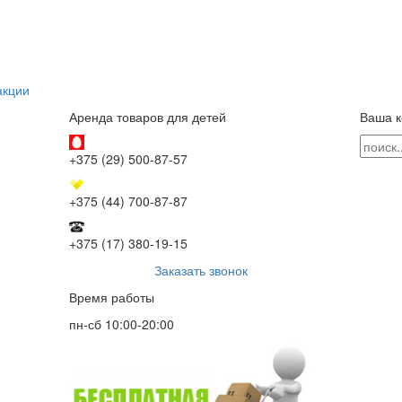
акции
Аренда товаров для детей
Ваша к
+375 (29) 500-87-57
+375 (44) 700-87-87
+375 (17) 380-19-15
Заказать звонок
Время работы
пн-сб 10:00-20:00