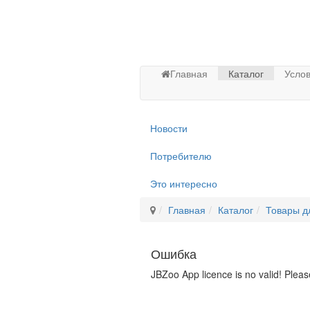
Главная
Каталог
Услов
Новости
Потребителю
Это интересно
Главная
Каталог
Товары д
Ошибка
JBZoo App licence is no valid! Pleas