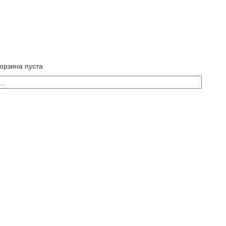
орзина пуста