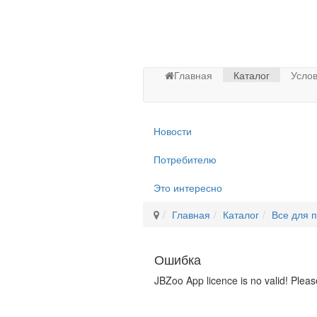
Главная
Каталог
Услов
Новости
Потребителю
Это интересно
Главная
Каталог
Все для 
Ошибка
JBZoo App licence is no valid! Pleas