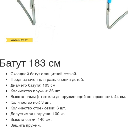
Батут 183 см
Складной батут с защитной сеткой.
Предназначен для развлечения детей.
Диаметр батута: 183 см.
Количество пружин: 36 шт.
Высота рамы (от земли до пружинящей поверхности): 44 см.
Количество ног: 3 шт.
Количество стоек сетки: 6 шт.
Допустимая нагрузка: 100 кг.
Высота сетки: 140 см.
Защита пружин.