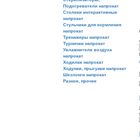
Подогреватели напрокат
Столики интерактивные
напрокат
Стульчики для кормления
напрокат
Тренажеры напрокат
Турнички напрокат
Увлажнители воздуха
напрокат
Ходилки напрокат
Ходунки, прыгунки напрокат
Шезлонги напрокат
Разное, прочее