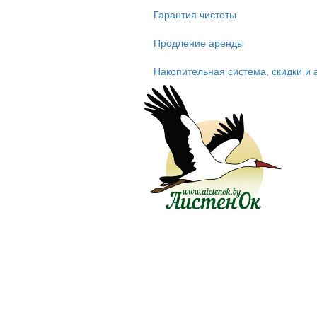
Гарантия чистоты
Продление аренды
Накопительная система, скидки и 