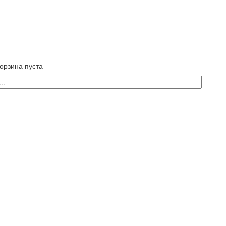
орзина пуста