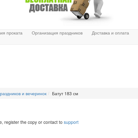
ия проката
Организация праздников
Доставка и оплата
праздников и вечеринок
Батут 183 см
e, register the copy or contact to
support