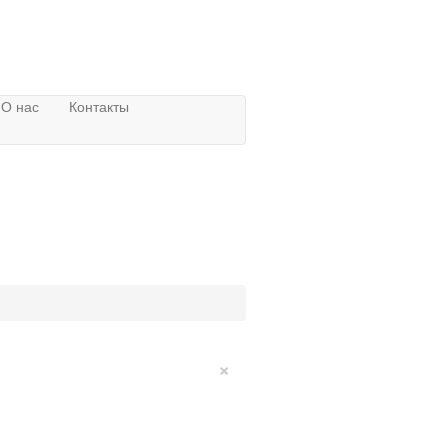
О нас
Контакты
×