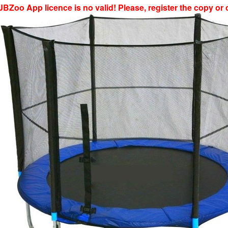
JBZoo App licence is no valid! Please, register the copy or 