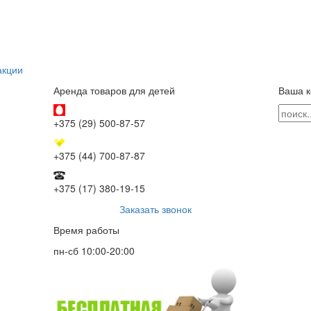
акции
Аренда товаров для детей
Ваша к
+375 (29) 500-87-57
+375 (44) 700-87-87
+375 (17) 380-19-15
Заказать звонок
Время работы
пн-сб 10:00-20:00