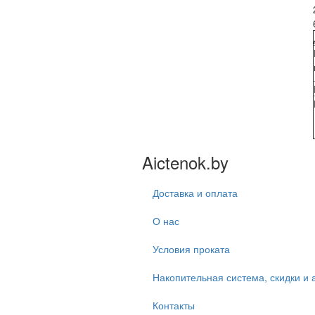
Aictenok.by
Доставка и оплата
О нас
Условия проката
Накопительная система, скидки и 
Контакты