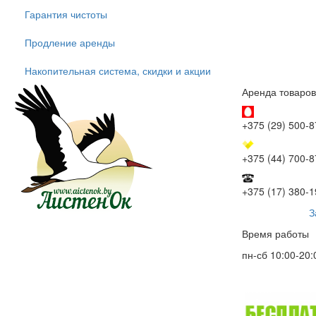
Гарантия чистоты
Продление аренды
Накопительная система, скидки и акции
Аренда товаров
+375 (29) 500-8
+375 (44) 700-8
+375 (17) 380-1
З
Время работы
пн-сб 10:00-20: