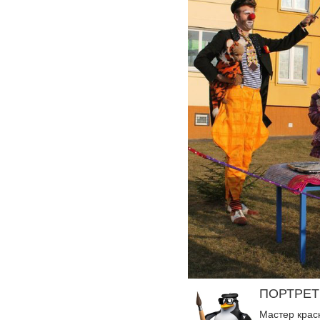
ПОРТРЕТ
Мастер краск