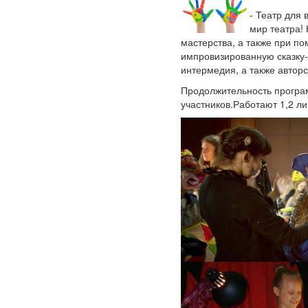
- Театр для
мир театра!
мастерства, а также при п
импровизированную сказку-
интермедия, а также авторс
Продолжительность програм
участников.Работают 1,2 ли