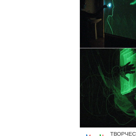
ТВОРЧЕС