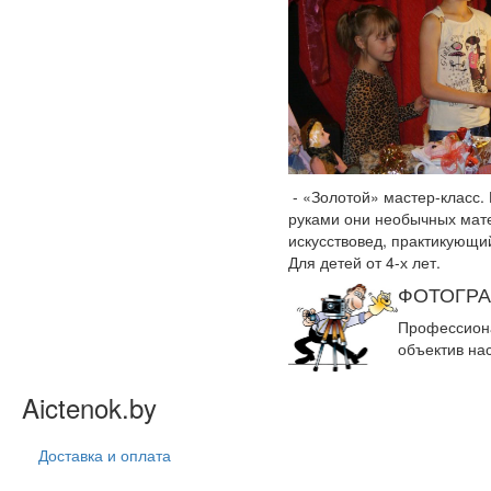
- «Золотой» мастер-класс.
руками они необычных мате
искусствовед, практикующи
Для детей от 4-х лет.
ФОТОГРА
Профессиона
объектив на
Aictenok.by
Доставка и оплата