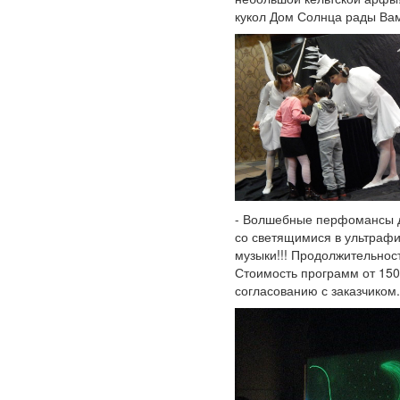
кукол Дом Солнца рады Вам
- Волшебные перфомансы дл
со светящимися в ультрафи
музыки!!! Продолжительност
Стоимость программ от 150
согласованию с заказчиком.