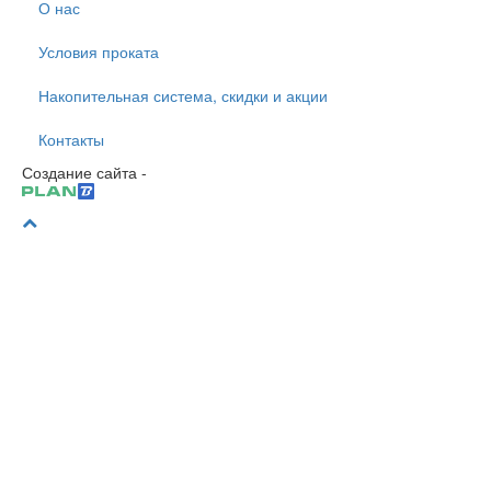
О нас
Условия проката
Накопительная система, скидки и акции
Контакты
Создание сайта -