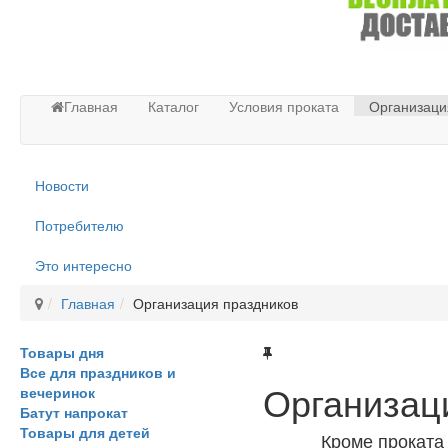
Главная
Каталог
Условия проката
Организаци
Новости
Потребителю
Это интересно
Главная
Организация праздников
Товары дня
Все для праздников и
Организац
вечеринок
Батут напрокат
Товары для детей
Кроме проката