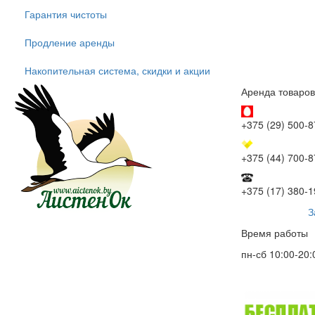
Гарантия чистоты
Продление аренды
Накопительная система, скидки и акции
Аренда товаров
+375 (29) 500-8
+375 (44) 700-8
+375 (17) 380-1
З
Время работы
пн-сб 10:00-20: