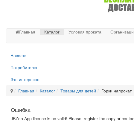
Главная
Каталог
Условия проката
Организаци
Новости
Потребителю
Это интересно
Главная
Каталог
Товары для детей
Горки напрокат
Ошибка
JBZoo App licence is no valid! Please, register the copy or conta