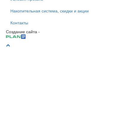
Накопительная система, скидки и акции
Контакты
Создание сайта -