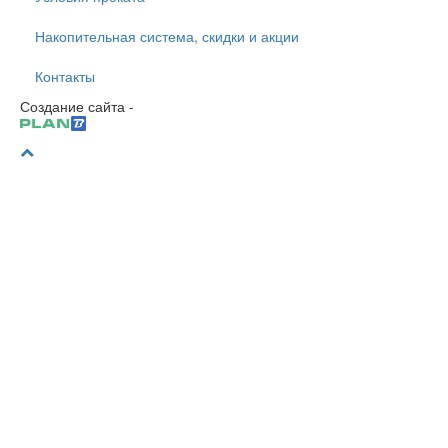
Накопительная система, скидки и акции
Контакты
Создание сайта -