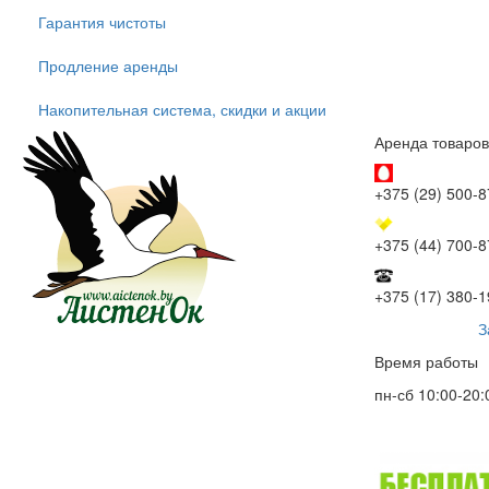
Гарантия чистоты
Продление аренды
Накопительная система, скидки и акции
Аренда товаров
+375 (29) 500-8
+375 (44) 700-8
+375 (17) 380-1
З
Время работы
пн-сб 10:00-20: