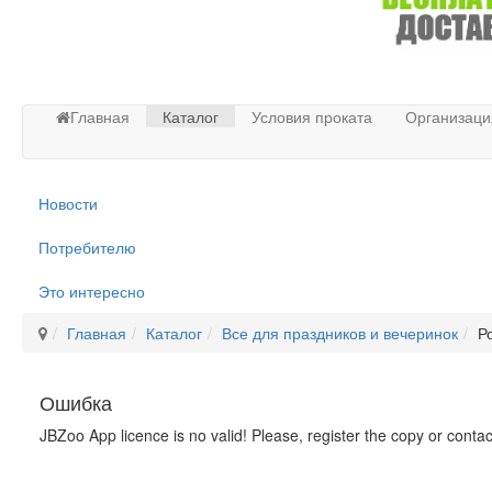
Главная
Каталог
Условия проката
Организаци
Новости
Потребителю
Это интересно
Главная
Каталог
Все для праздников и вечеринок
Р
Ошибка
JBZoo App licence is no valid! Please, register the copy or conta