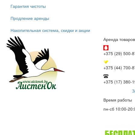
Гарантия чистоты
Продление аренды
Накопительная система, скидки и акции
Аренда товаров
+375 (29) 500-8
+375 (44) 700-8
+375 (17) 380-1
З
Время работы
пн-сб 10:00-20: