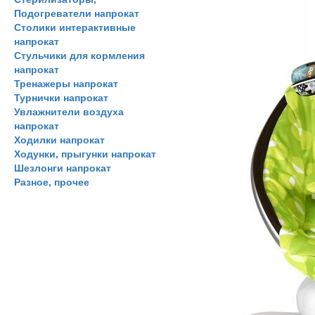
Подогреватели напрокат
Столики интерактивные
напрокат
Стульчики для кормления
напрокат
Тренажеры напрокат
Турнички напрокат
Увлажнители воздуха
напрокат
Ходилки напрокат
Ходунки, прыгунки напрокат
Шезлонги напрокат
Разное, прочее