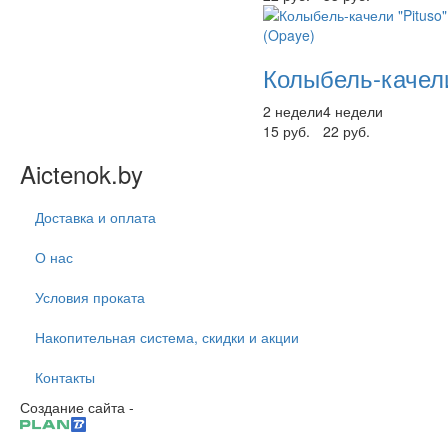
Колыбель-качели
2 недели
4 недели
15 руб.
22 руб.
Aictenok.by
Доставка и оплата
О нас
Условия проката
Накопительная система, скидки и акции
Контакты
Создание сайта -