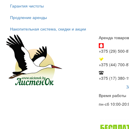
Гарантия чистоты
Продление аренды
Накопительная система, скидки и акции
Аренда товаров
+375 (29) 500-8
+375 (44) 700-8
+375 (17) 380-1
З
Время работы
пн-сб 10:00-20: