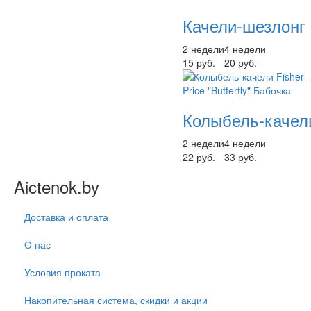
Качели-шезлонг 
2 недели
4 недели
15 руб.
20 руб.
Колыбель-качели 
2 недели
4 недели
22 руб.
33 руб.
Aictenok.by
Доставка и оплата
О нас
Условия проката
Накопительная система, скидки и акции