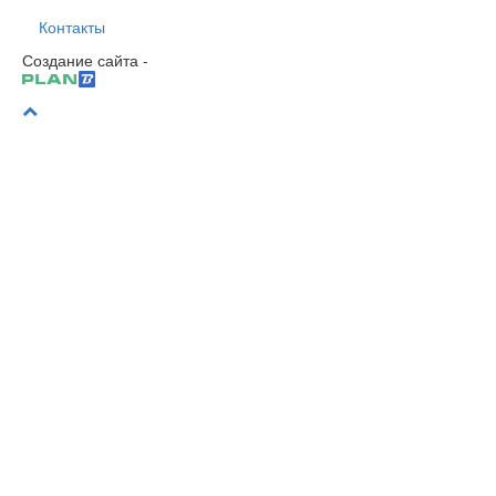
Контакты
Создание сайта -