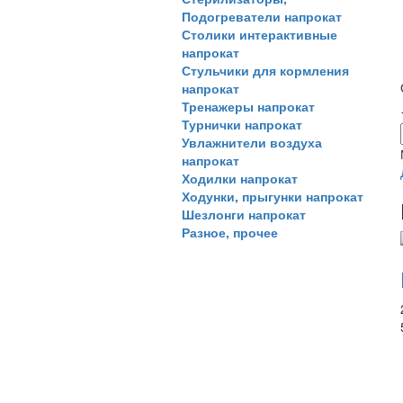
Подогреватели напрокат
Столики интерактивные
напрокат
Стульчики для кормления
напрокат
Тренажеры напрокат
Турнички напрокат
Увлажнители воздуха
напрокат
Ходилки напрокат
Ходунки, прыгунки напрокат
Шезлонги напрокат
Разное, прочее