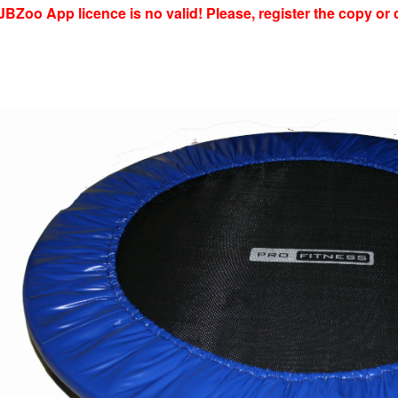
JBZoo App licence is no valid! Please, register the copy or 