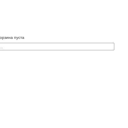
орзина пуста