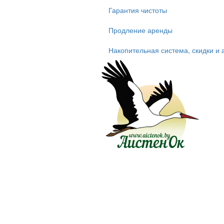
Гарантия чистоты
Продление аренды
Накопительная система, скидки и 