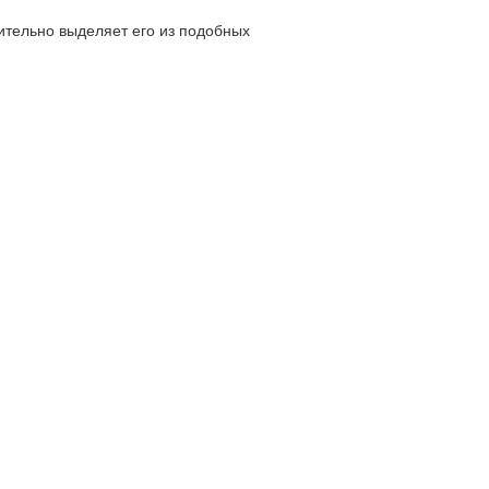
ительно выделяет его из подобных