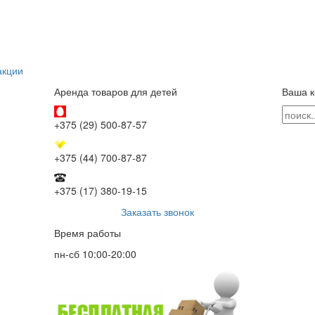
акции
Аренда товаров для детей
Ваша к
+375 (29) 500-87-57
+375 (44) 700-87-87
+375 (17) 380-19-15
Заказать звонок
Время работы
пн-сб 10:00-20:00