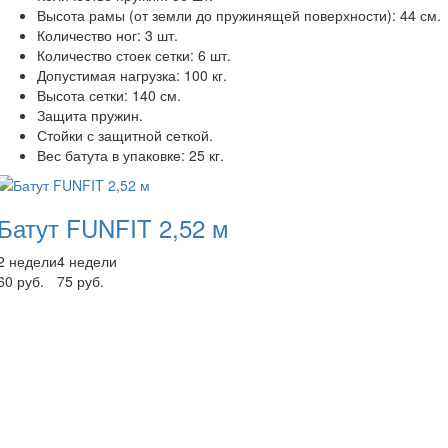
Высота рамы (от земли до пружинящей поверхности): 44 см.
Количество ног: 3 шт.
Количество стоек сетки: 6 шт.
Допустимая нагрузка: 100 кг.
Высота сетки: 140 см.
Защита пружин.
Стойки с защитной сеткой.
Вес батута в упаковке: 25 кг.
Батут FUNFIT 2,52 м
2 недели
4 недели
60 руб.
75 руб.