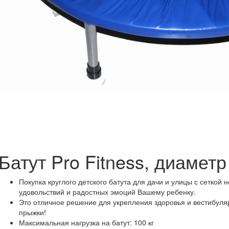
Батут Pro Fitness, диамет
Покупка круглого детского батута для дачи и улицы с сеткой н
удовольствий и радостных эмоций Вашему ребенку.
Это отличное решение для укрепления здоровья и вестибуляр
прыжки!
Максимальная нагрузка на батут: 100 кг