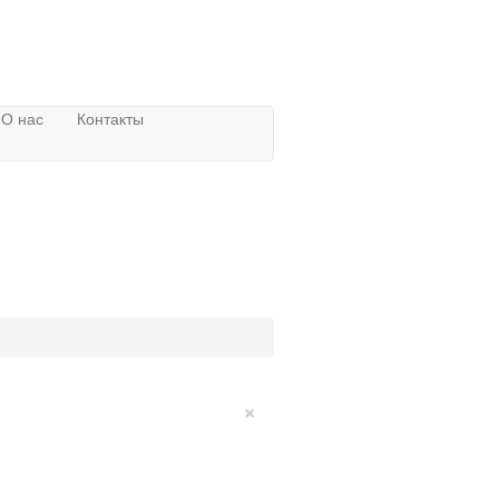
О нас
Контакты
×