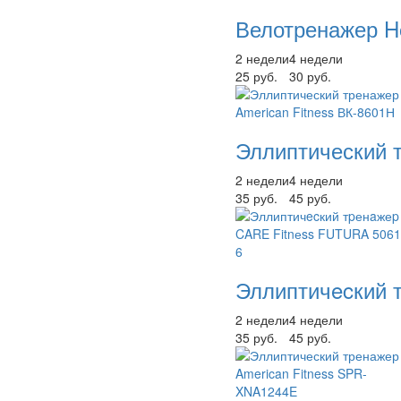
Велотренажер H
2 недели
4 недели
25 руб.
30 руб.
Эллиптический т
2 недели
4 недели
35 руб.
45 руб.
Эллиптичecкий 
2 недели
4 недели
35 руб.
45 руб.