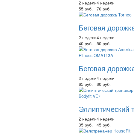
2 недели
4 недели
55 руб.
70 руб.
Беговая дорожка
2 недели
4 недели
40 руб.
50 руб.
Беговая дорожк
2 недели
4 недели
65 руб.
80 руб.
Эллиптический т
2 недели
4 недели
35 руб.
45 руб.