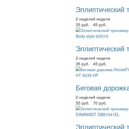
Эллиптический 
2 недели
4 недели
35 руб.
45 руб.
Эллиптический т
2 недели
4 недели
35 руб.
45 руб.
Беговая дорожка
2 недели
4 недели
55 руб.
70 руб.
Эллиптический