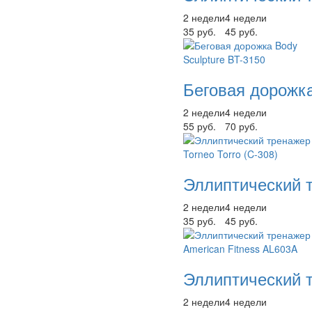
2 недели
4 недели
35 руб.
45 руб.
Беговая дорожка
2 недели
4 недели
55 руб.
70 руб.
Эллиптический т
2 недели
4 недели
35 руб.
45 руб.
Эллиптический т
2 недели
4 недели