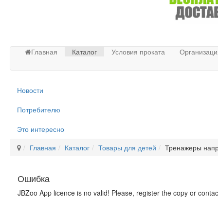
Главная
Каталог
Условия проката
Организаци
Новости
Потребителю
Это интересно
Главная
Каталог
Товары для детей
Тренажеры напр
Ошибка
JBZoo App licence is no valid! Please, register the copy or conta