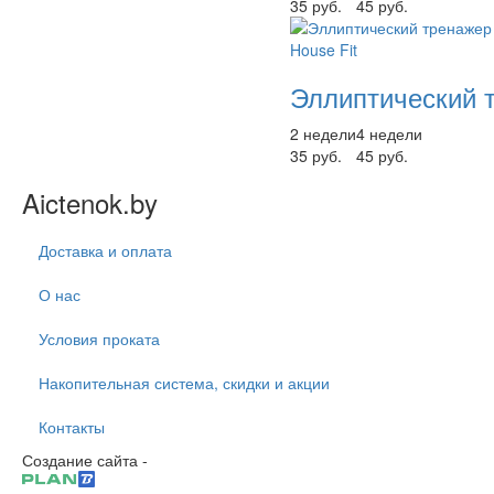
35 руб.
45 руб.
Эллиптический т
2 недели
4 недели
35 руб.
45 руб.
Aictenok.by
Доставка и оплата
О нас
Условия проката
Накопительная система, скидки и акции
Контакты
Создание сайта -