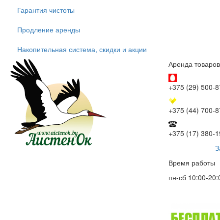
Гарантия чистоты
Продление аренды
Накопительная система, скидки и акции
Аренда товаров
+375 (29) 500-8
+375 (44) 700-8
+375 (17) 380-1
З
Время работы
пн-сб 10:00-20: