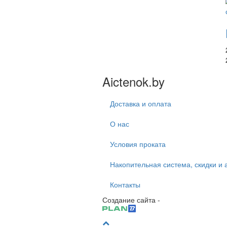
Aictenok.by
Доставка и оплата
О нас
Условия проката
Накопительная система, скидки и 
Контакты
Создание сайта -