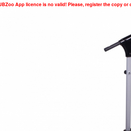
JBZoo App licence is no valid! Please, register the copy or 