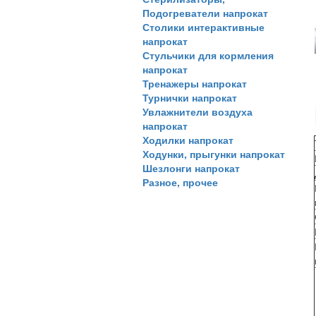
Подогреватели напрокат
Столики интерактивные
напрокат
Стульчики для кормления
напрокат
Тренажеры напрокат
Турнички напрокат
Увлажнители воздуха
напрокат
Ходилки напрокат
Ходунки, прыгунки напрокат
Шезлонги напрокат
Разное, прочее