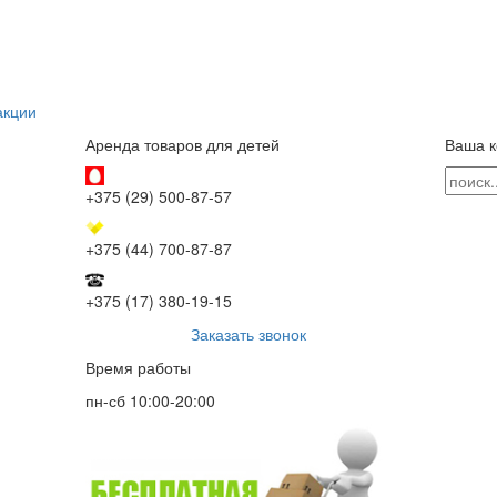
акции
Аренда товаров для детей
Ваша к
+375 (29) 500-87-57
+375 (44) 700-87-87
+375 (17) 380-19-15
Заказать звонок
Время работы
пн-сб 10:00-20:00