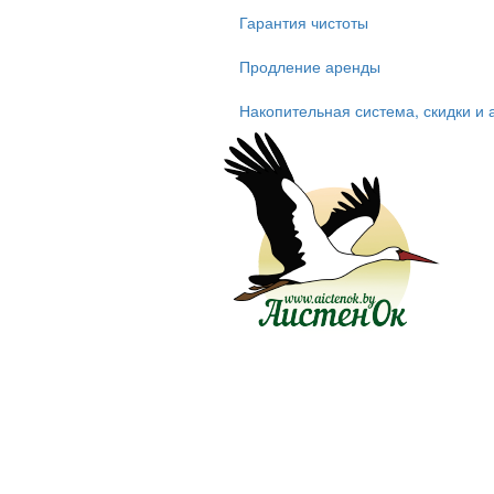
Гарантия чистоты
Продление аренды
Накопительная система, скидки и 