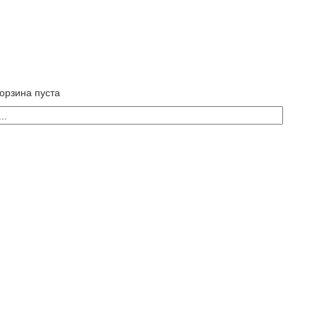
орзина пуста