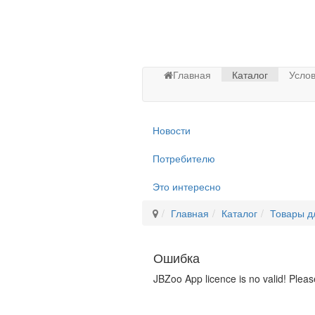
Главная
Каталог
Услов
Новости
Потребителю
Это интересно
Главная
Каталог
Товары д
Ошибка
JBZoo App licence is no valid! Pleas