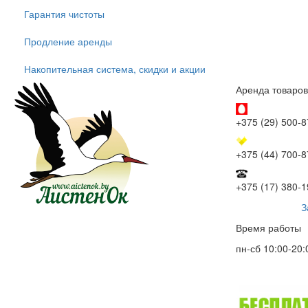
Гарантия чистоты
Продление аренды
Накопительная система, скидки и акции
Аренда товаров
+375 (29) 500-8
+375 (44) 700-8
+375 (17) 380-1
З
Время работы
пн-сб 10:00-20: