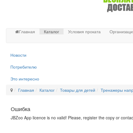
Главная
Каталог
Условия проката
Организаци
Новости
Потребителю
Это интересно
Главная
Каталог
Товары для детей
Тренажеры напр
Ошибка
JBZoo App licence is no valid! Please, register the copy or conta