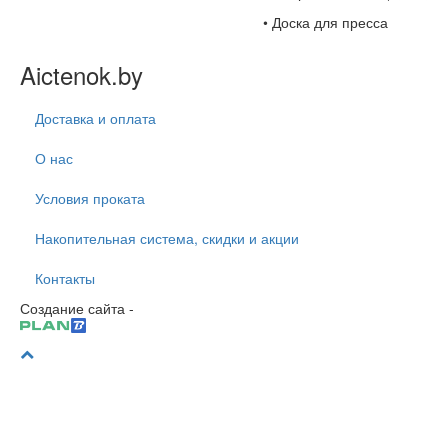
• Доска для пресса
Aictenok.by
Доставка и оплата
О нас
Условия проката
Накопительная система, скидки и акции
Контакты
Создание сайта -