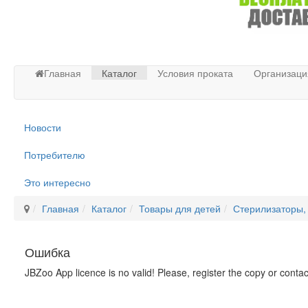
Главная
Каталог
Условия проката
Организаци
Новости
Потребителю
Это интересно
Главная
Каталог
Товары для детей
Стерилизаторы,
Ошибка
JBZoo App licence is no valid! Please, register the copy or conta