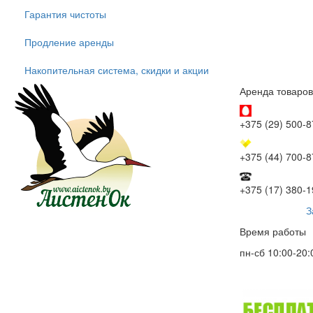
Гарантия чистоты
Продление аренды
Накопительная система, скидки и акции
Аренда товаров
+375 (29) 500-8
+375 (44) 700-8
+375 (17) 380-1
З
Время работы
пн-сб 10:00-20: