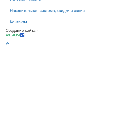
Накопительная система, скидки и акции
Контакты
Создание сайта -