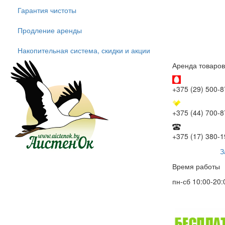
Гарантия чистоты
Продление аренды
Накопительная система, скидки и акции
Аренда товаров
+375 (29) 500-8
+375 (44) 700-8
+375 (17) 380-1
З
Время работы
пн-сб 10:00-20: