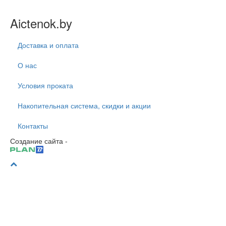
Aictenok.by
Доставка и оплата
О нас
Условия проката
Накопительная система, скидки и акции
Контакты
Создание сайта -