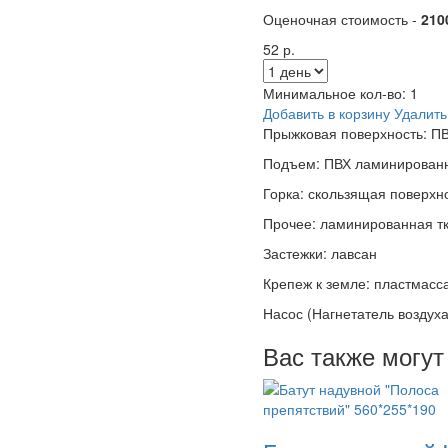
Оценочная стоимость -
210
52 р.
Минимальное кол-во:
1
Добавить в корзину
Удалить
Прыжковая поверхность: ПВ
Подъем: ПВХ ламинированн
Горка: скользящая поверх
Прочее: ламинированная т
Застежки: лавсан
Крепеж к земле: пластмасс
Насос (Нагнетатель воздуха
Вас также могут