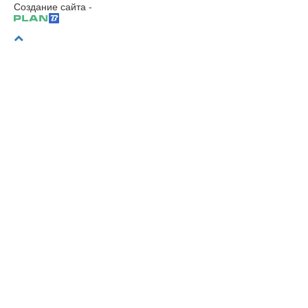
Создание сайта -