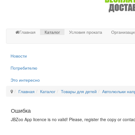
Главная
Каталог
Условия проката
Организаци
Новости
Потребителю
Это интересно
Главная
Каталог
Товары для детей
Автолюльки нап
Ошибка
JBZoo App licence is no valid! Please, register the copy or conta