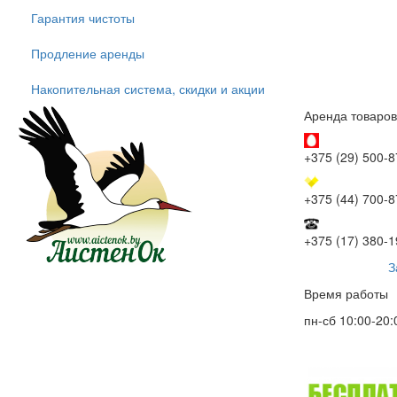
Гарантия чистоты
Продление аренды
Накопительная система, скидки и акции
Аренда товаров
+375 (29) 500-8
+375 (44) 700-8
+375 (17) 380-1
З
Время работы
пн-сб 10:00-20: