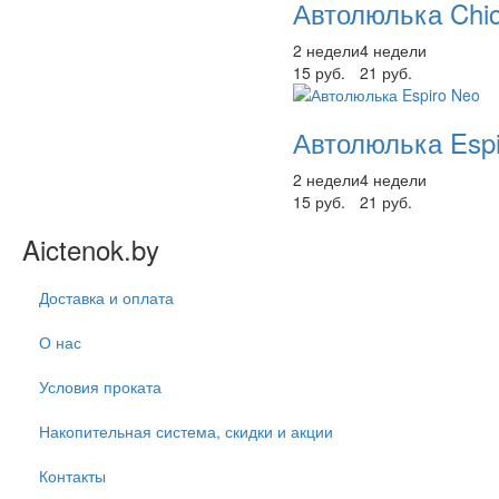
Автолюлька Chi
2 недели
4 недели
15 руб.
21 руб.
Автолюлька Espi
2 недели
4 недели
15 руб.
21 руб.
Aictenok.by
Доставка и оплата
О нас
Условия проката
Накопительная система, скидки и акции
Контакты