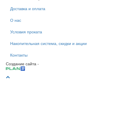
Доставка и оплата
О нас
Условия проката
Накопительная система, скидки и акции
Контакты
Создание сайта -