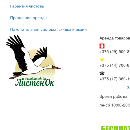
Гарантия чистоты
Продление аренды
Накопительная система, скидки и акции
Аренда товаров
+375 (29) 500-8
+375 (44) 700-8
+375 (17) 380-1
З
Время работы
пн-сб 10:00-20: