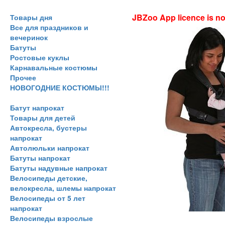
JBZoo App licence is no 
Товары дня
Все для праздников и
вечеринок
Батуты
Ростовые куклы
Карнавальные костюмы
Прочее
НОВОГОДНИЕ КОСТЮМЫ!!!
Батут напрокат
Товары для детей
Автокресла, бустеры
напрокат
Автолюльки напрокат
Батуты напрокат
Батуты надувные напрокат
Велосипеды детские,
велокресла, шлемы напрокат
Велосипеды от 5 лет
напрокат
Велосипеды взрослые