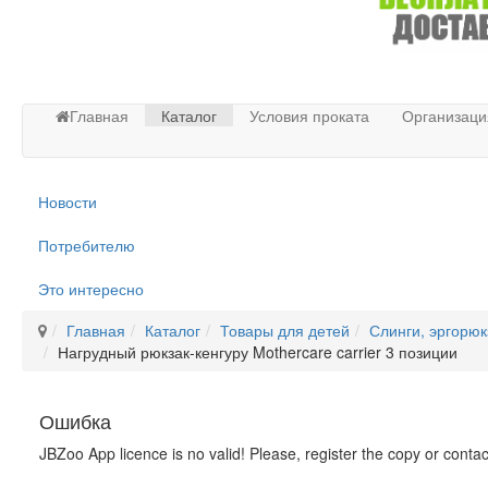
Главная
Каталог
Условия проката
Организаци
Новости
Потребителю
Это интересно
Главная
Каталог
Товары для детей
Слинги, эргорюк
Нагрудный рюкзак-кенгуру Mothercare carrier 3 позиции
Ошибка
JBZoo App licence is no valid! Please, register the copy or conta