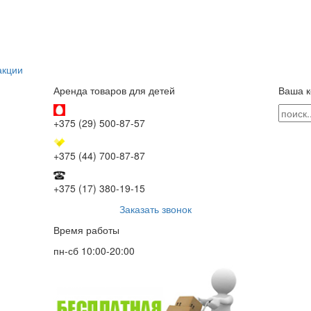
акции
Аренда товаров для детей
Ваша к
+375 (29) 500-87-57
+375 (44) 700-87-87
+375 (17) 380-19-15
Заказать звонок
Время работы
пн-сб 10:00-20:00