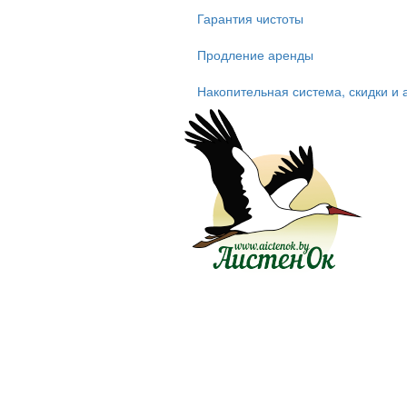
Гарантия чистоты
Продление аренды
Накопительная система, скидки и 