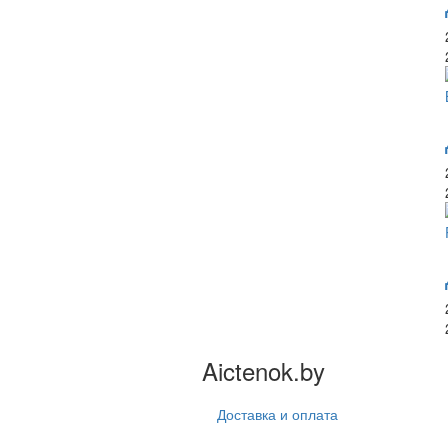
Aictenok.by
Доставка и оплата