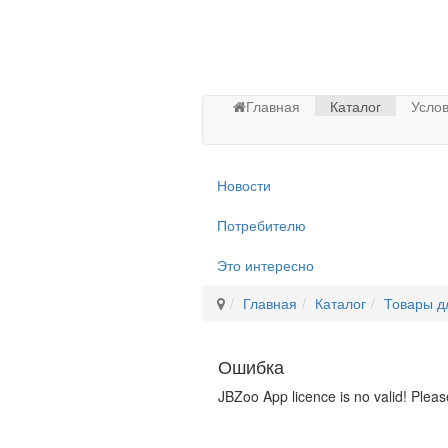
Главная
Каталог
Услов
Новости
Потребителю
Это интересно
Главная
Каталог
Товары д
Ошибка
JBZoo App licence is no valid! Pleas