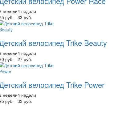
Детский велосипед Power Race
2 недели
4 недели
25 руб.
33 руб.
Детский велосипед Trike Beauty
2 недели
4 недели
20 руб.
27 руб.
Детский велосипед Trike Power
2 недели
4 недели
25 руб.
33 руб.