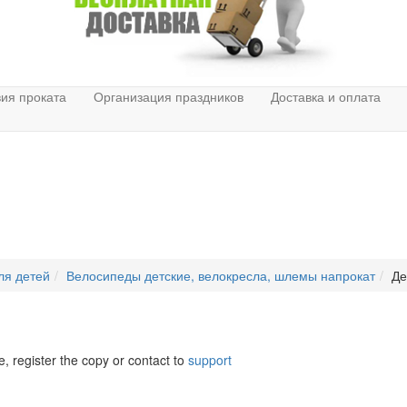
ия проката
Организация праздников
Доставка и оплата
ля детей
Велосипеды детские, велокресла, шлемы напрокат
Де
e, register the copy or contact to
support