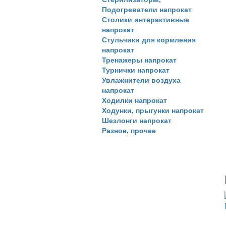
Подогреватели напрокат
Столики интерактивные
напрокат
Стульчики для кормления
напрокат
Тренажеры напрокат
Турнички напрокат
Увлажнители воздуха
напрокат
Ходилки напрокат
Ходунки, прыгунки напрокат
Шезлонги напрокат
Разное, прочее