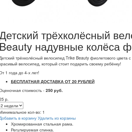
Детский трёхколёсный вело
Beauty надувные колёса 
Детский трёхколёсный велосипед Trike Beauty фиолетового цвета 
красивый велосипед, который стоит подарить своему ребёнку!
От 1 года до 4-х лет!
БЕСПЛАТНАЯ ДОСТАВКА ОТ 20 РУБЛЕЙ
Оценочная стоимость -
250 руб.
25 р.
Минимальное кол-во:
1
Добавить в корзину
Удалить из корзины
Хромированная стальная рама.
Регулируемая спинка.