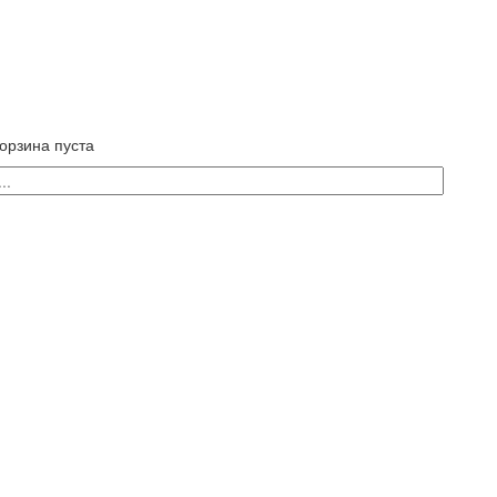
орзина пуста