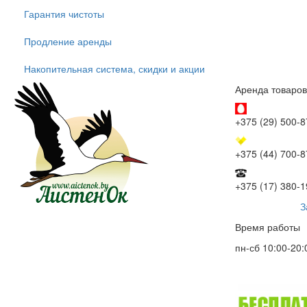
Гарантия чистоты
Продление аренды
Накопительная система, скидки и акции
Аренда товаров
+375 (29) 500-8
+375 (44) 700-8
+375 (17) 380-1
З
Время работы
пн-сб 10:00-20: