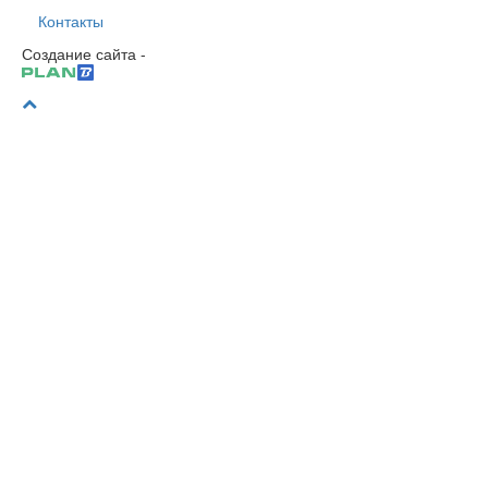
Контакты
Создание сайта -