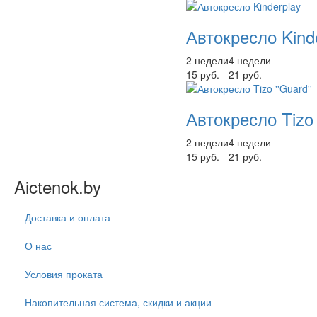
Автокресло Kind
2 недели
4 недели
15 руб.
21 руб.
Автокресло Tizo 
2 недели
4 недели
15 руб.
21 руб.
Aictenok.by
Доставка и оплата
О нас
Условия проката
Накопительная система, скидки и акции