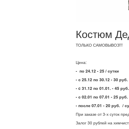
Костюм Де
ТОЛЬКО САМОВЫВОЗ!!!
Цена:
- по 24.12 - 25 / сутки
- с 25.12 по 30.12 - 30 руб.
- c 31.12 по 01.01. - 45 руб.
- с 02.01 по 07.01 - 25 руб.
- после 07.01 - 20 руб. / с
При заказе от 3-х суток пр
Залог 30 рублей на химчист