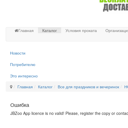
Главная
Каталог
Условия проката
Организаци
Новости
Потребителю
Это интересно
Главная
Каталог
Все для праздников и вечеринок
Н
Ошибка
JBZoo App licence is no valid! Please, register the copy or conta