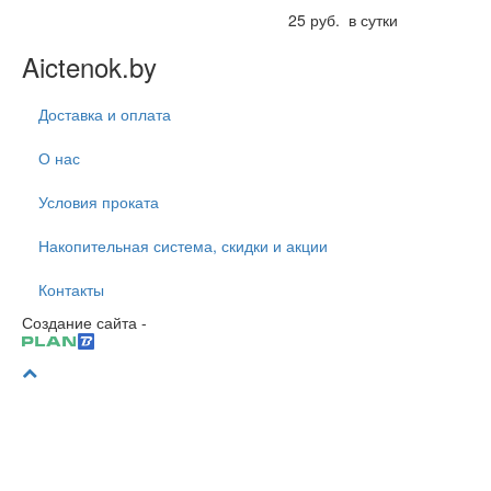
25 руб. в сутки
Aictenok.by
Доставка и оплата
О нас
Условия проката
Накопительная система, скидки и акции
Контакты
Создание сайта -