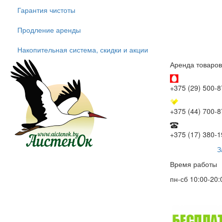
Гарантия чистоты
Продление аренды
Накопительная система, скидки и акции
Аренда товаров
+375 (29) 500-8
+375 (44) 700-8
+375 (17) 380-1
З
Время работы
пн-сб 10:00-20: