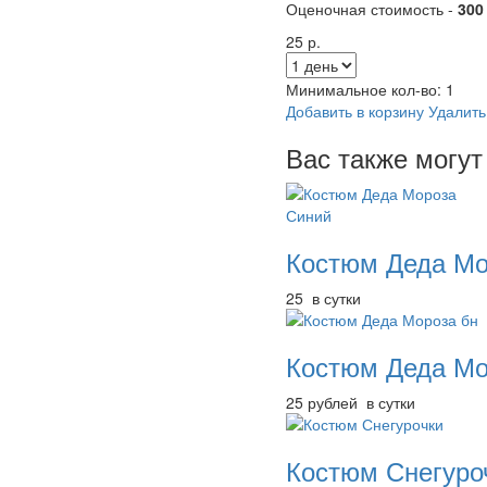
Оценочная стоимость -
300
25 р.
Минимальное кол-во:
1
Добавить в корзину
Удалить
Вас также могут
Костюм Деда Мо
25 в сутки
Костюм Деда Мо
25 рублей в сутки
Костюм Снегуро