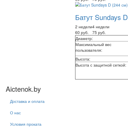
Батут Sundays D
2 недели
4 недели
60 руб.
75 руб.
Диаметр:
Максимальный вес
пользователя:
Высота:
Высота с защитной сеткой:
Aictenok.by
Доставка и оплата
О нас
Условия проката