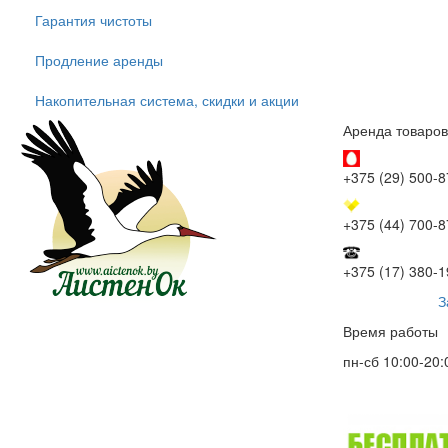
Гарантия чистоты
Продление аренды
Накопительная система, скидки и акции
Аренда товаров
+375 (29) 500-8
+375 (44) 700-8
+375 (17) 380-1
З
Время работы
пн-сб 10:00-20: