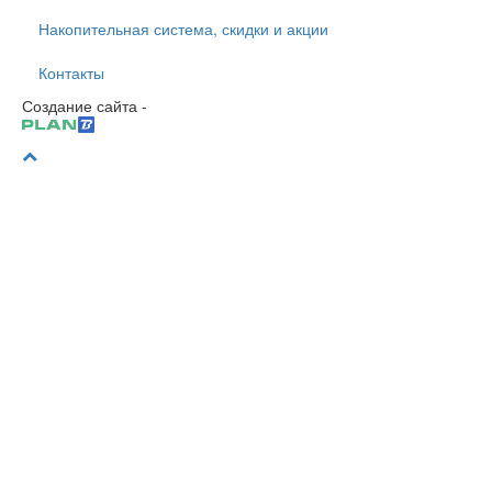
Накопительная система, скидки и акции
Контакты
Создание сайта -